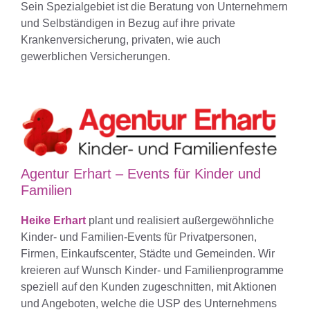
Sein Spezialgebiet ist die Beratung von Unternehmern
und Selbständigen in Bezug auf ihre private
Krankenversicherung, privaten, wie auch
gewerblichen Versicherungen.
Agentur Erhart – Events für Kinder und
Familien
Heike Erhart
plant und realisiert außergewöhnliche
Kinder- und Familien-Events für Privatpersonen,
Firmen, Einkaufscenter, Städte und Gemeinden. Wir
kreieren auf Wunsch Kinder- und Familienprogramme
speziell auf den Kunden zugeschnitten, mit Aktionen
und Angeboten, welche die USP des Unternehmens