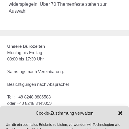
widerspiegeln. Über 70 Themenfeste stehen zur
Auswahl!
Unsere Bürozeiten
Montag bis Freitag
08:00 bis 17:30 Uhr
Samstags nach Vereinbarung.
Besichtigungen nach Absprache!
Tel.: +49 8248 8886588
oder +49 8248 3449999
Cookie-Zustimmung verwalten
Um dir ein optimales Erlebnis zu bieten, verwenden wir Technologien wie