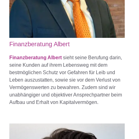
Finanzberatung Albert
Finanzberatung Albert
sieht seine Berufung darin,
seine Kunden auf ihrem Lebensweg mit dem
bestmöglichen Schutz vor Gefahren für Leib und
Leben auszustatten, sowie sie vor dem Verlust von
Vermögenswerten zu bewahren. Zudem sind wir
unabhängiger und objektiver Ansprechpartner beim
Aufbau und Erhalt von Kapitalvermögen.