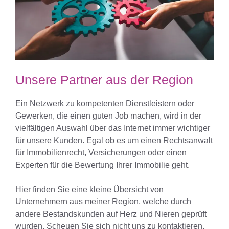
Unsere Partner aus der Region
Ein Netzwerk zu kompetenten Dienstleistern oder
Gewerken, die einen guten Job machen, wird in der
vielfältigen Auswahl über das Internet immer wichtiger
für unsere Kunden. Egal ob es um einen Rechtsanwalt
für Immobilienrecht, Versicherungen oder einen
Experten für die Bewertung Ihrer Immobilie geht.
Hier finden Sie eine kleine Übersicht von
Unternehmern aus meiner Region, welche durch
andere Bestandskunden auf Herz und Nieren geprüft
wurden. Scheuen Sie sich nicht uns zu kontaktieren,