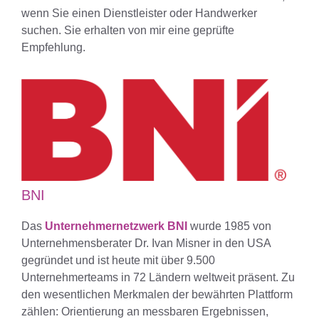
wenn Sie einen Dienstleister oder Handwerker
suchen. Sie erhalten von mir eine geprüfte
Empfehlung.
BNI
Das
Unternehmernetzwerk BNI
wurde 1985 von
Unternehmensberater Dr. Ivan Misner in den USA
gegründet und ist heute mit über 9.500
Unternehmerteams in 72 Ländern weltweit präsent. Zu
den wesentlichen Merkmalen der bewährten Plattform
zählen: Orientierung an messbaren Ergebnissen,