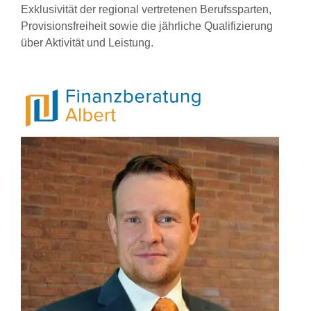
Exklusivität der regional vertretenen Berufssparten,
Provisionsfreiheit sowie die jährliche Qualifizierung
über Aktivität und Leistung.