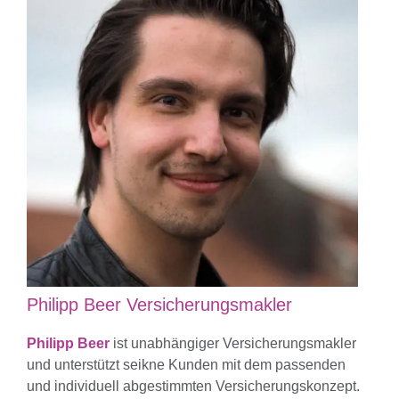
Philipp Beer Versicherungsmakler
Philipp Beer
ist unabhängiger Versicherungsmakler
und unterstützt seikne Kunden mit dem passenden
und individuell abgestimmten Versicherungskonzept.